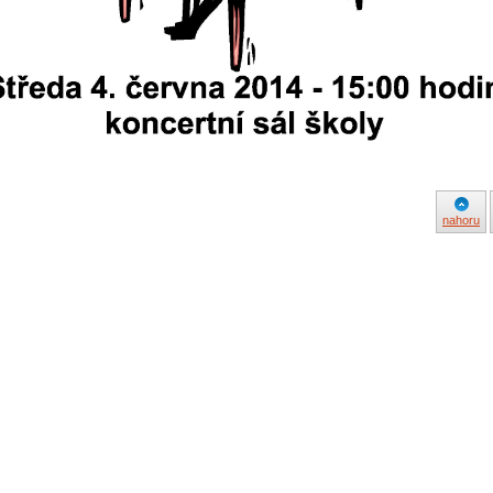
nahoru