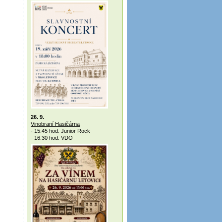
26. 9.
Vinobraní Hasičárna
- 15:45 hod. Junior Rock
- 16:30 hod. VDO