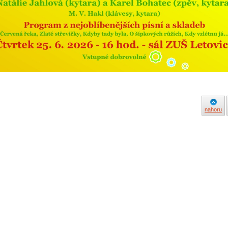
nahoru