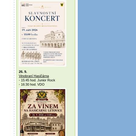
26. 9.
Vinobraní Hasičárna
- 15:45 hod. Junior Rock
- 16:30 hod. VDO