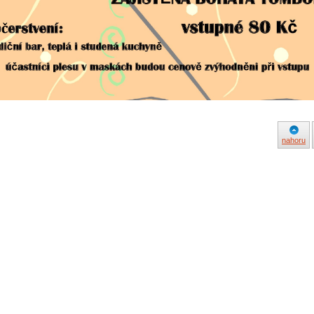
nahoru