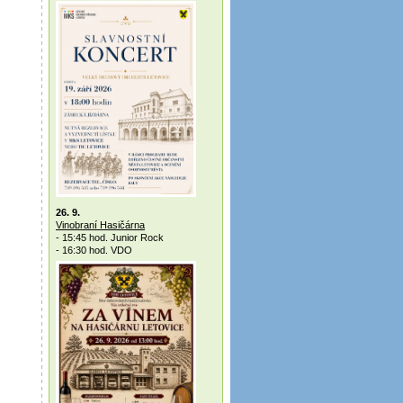
26. 9.
Vinobraní Hasičárna
- 15:45 hod. Junior Rock
- 16:30 hod. VDO