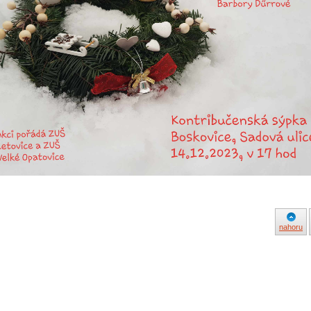
nahoru