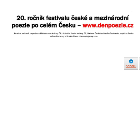
nahoru