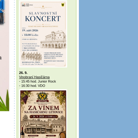
26. 9.
Vinobraní Hasičárna
- 15:45 hod. Junior Rock
- 16:30 hod. VDO