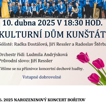
 6. 2025 NAROZENINOVÝ KONCERT BOŘITOV