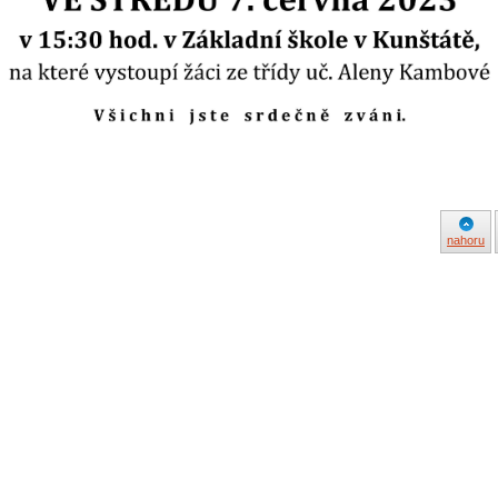
nahoru