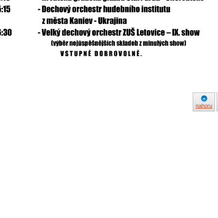
nahoru